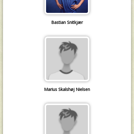
Bastian Snitkjær
Marius Skalshøj Nielsen