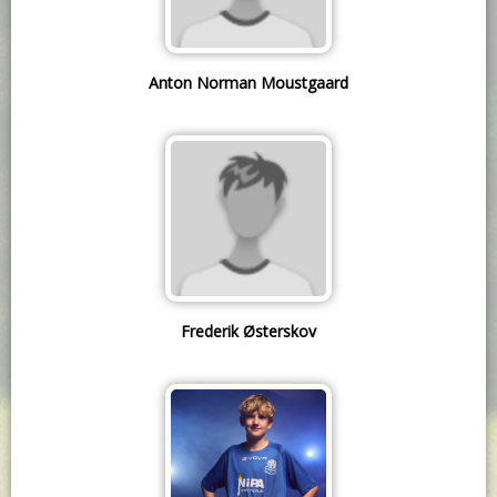
Anton Norman Moustgaard
Frederik Østerskov