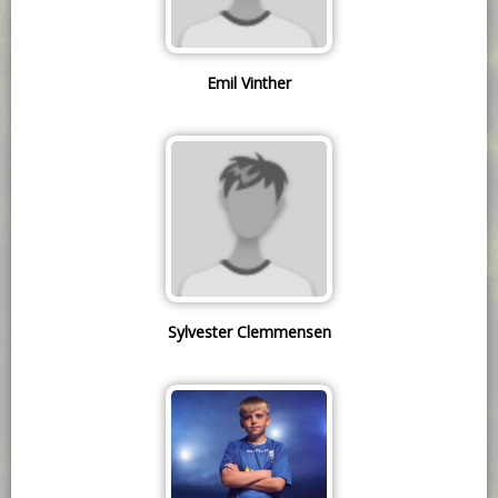
Emil Vinther
Sylvester Clemmensen