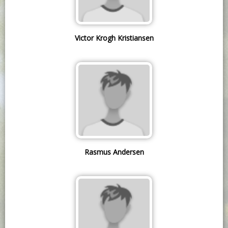
Victor Krogh Kristiansen
Rasmus Andersen