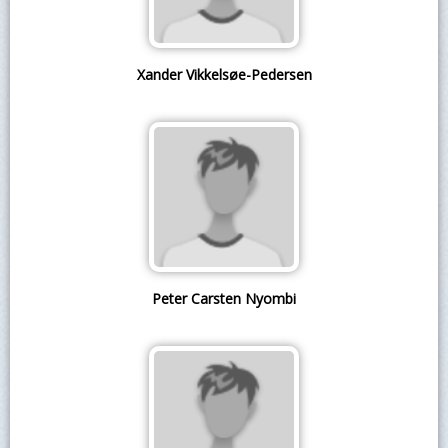
Xander Vikkelsøe-Pedersen
Peter Carsten Nyombi