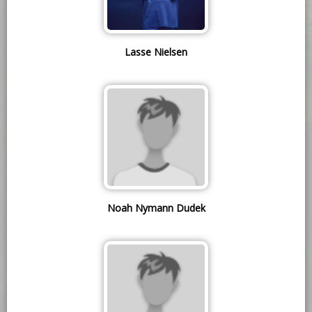
Lasse Nielsen
Noah Nymann Dudek