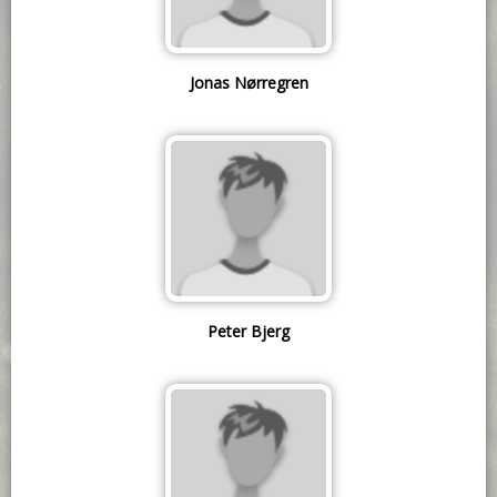
Jonas Nørregren
Peter Bjerg