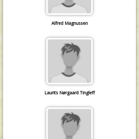
Alfred Magnussen
Laurits Nørgaard Tingleff