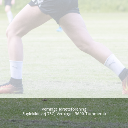
Verninge Idrætsforening
Fuglekildevej 73C, Verninge, 5690 Tommerup