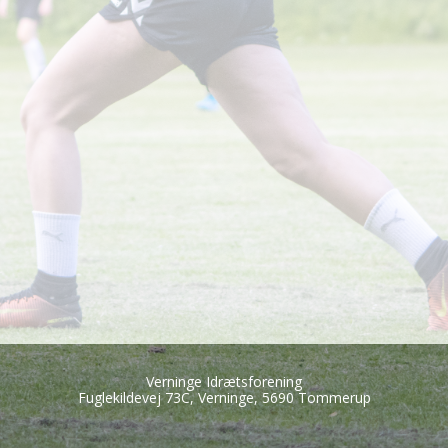
Verninge Idrætsforening
Fuglekildevej 73C, Verninge, 5690 Tommerup